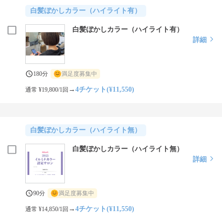
白髪ぼかしカラー（ハイライト有）
白髪ぼかしカラー（ハイライト有）
詳細
180分
満足度募集中
→
4チケット(¥11,550)
通常 ¥19,800/1回
白髪ぼかしカラー（ハイライト無）
白髪ぼかしカラー（ハイライト無）
詳細
90分
満足度募集中
→
4チケット(¥11,550)
通常 ¥14,850/1回