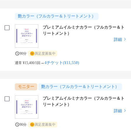
艶カラー（フルカラー＆トリートメント）
プレミアムイルミナカラー（フルカラー＆ト
リートメント）
詳細
90分
満足度募集中
→
4チケット(¥11,550)
通常 ¥15,400/1回
モニター
艶カラー（フルカラー＆トリートメント）
プレミアムイルミナカラー（フルカラー＆ト
リートメント）
詳細
90分
満足度募集中