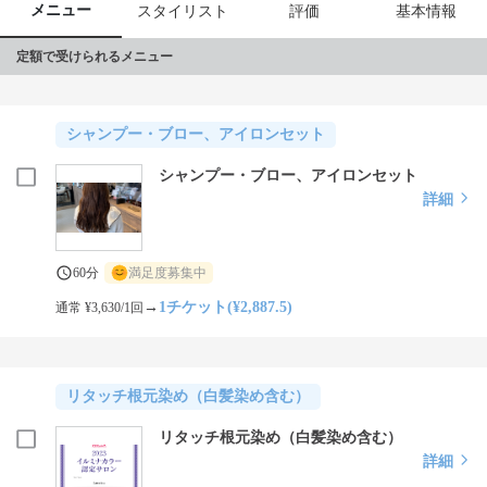
メニュー
スタイリスト
評価
基本情報
定額で受けられるメニュー
シャンプー・ブロー、アイロンセット
シャンプー・ブロー、アイロンセット
詳細
60分
満足度募集中
→
1チケット(¥2,887.5)
通常 ¥3,630/1回
リタッチ根元染め（白髪染め含む）
リタッチ根元染め（白髪染め含む）
詳細