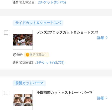
→
2チケット(¥5,775)
通常 ¥15,400/1回
サイドカット＆ショートスパ
メンズ2ブロックカット＆ショートスパ
詳細
30分
満足度募集中
→
2チケット(¥5,775)
通常 ¥7,260/1回
前髪カットパーマ
小顔前髪カット＋ストレートパーマ
詳細