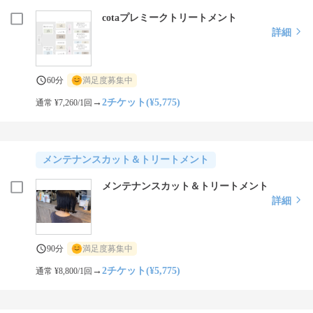
cotaプレミークトリートメント
詳細
60分
満足度募集中
→
2チケット(¥5,775)
通常 ¥7,260/1回
メンテナンスカット＆トリートメント
メンテナンスカット＆トリートメント
詳細
90分
満足度募集中
→
2チケット(¥5,775)
通常 ¥8,800/1回