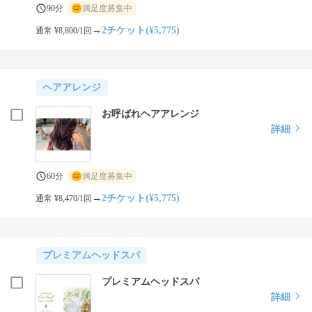
90分
満足度募集中
→
2チケット(¥5,775)
通常 ¥8,800/1回
ヘアアレンジ
お呼ばれヘアアレンジ
詳細
60分
満足度募集中
→
2チケット(¥5,775)
通常 ¥8,470/1回
プレミアムヘッドスパ
プレミアムヘッドスパ
詳細