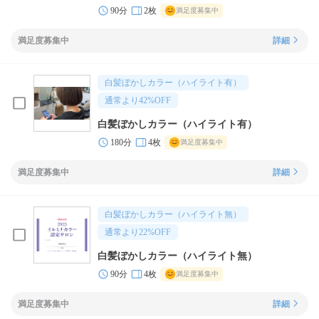
90分
2枚
満足度募集中
満足度募集中
詳細
白髪ぼかしカラー（ハイライト有）
通常より
42
%OFF
白髪ぼかしカラー（ハイライト有）
180分
4枚
満足度募集中
満足度募集中
詳細
白髪ぼかしカラー（ハイライト無）
通常より
22
%OFF
白髪ぼかしカラー（ハイライト無）
90分
4枚
満足度募集中
満足度募集中
詳細