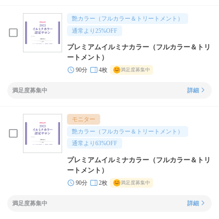
艶カラー（フルカラー＆トリートメント）
通常より
25
%OFF
プレミアムイルミナカラー（フルカラー＆トリ
ートメント）
90分
4枚
満足度募集中
満足度募集中
詳細
モニター
艶カラー（フルカラー＆トリートメント）
通常より
63
%OFF
プレミアムイルミナカラー（フルカラー＆トリ
ートメント）
90分
2枚
満足度募集中
満足度募集中
詳細