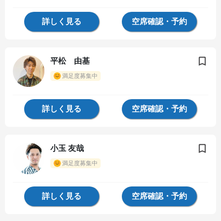
詳しく見る
空席確認・予約
平松 由基
満足度募集中
詳しく見る
空席確認・予約
小玉 友哉
満足度募集中
詳しく見る
空席確認・予約