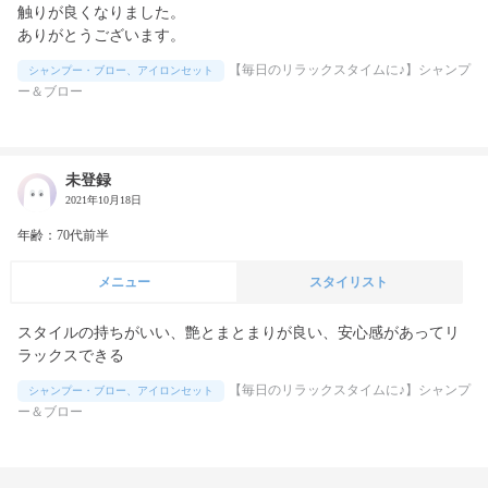
触りが良くなりました。

ありがとうございます。
【毎日のリラックスタイムに♪】シャンプ
シャンプー・ブロー、アイロンセット
ー＆ブロー
未登録
2021年10月18日
年齢：70代前半
メニュー
スタイリスト
スタイルの持ちがいい、艶とまとまりが良い、安心感があってリ
ラックスできる
【毎日のリラックスタイムに♪】シャンプ
シャンプー・ブロー、アイロンセット
ー＆ブロー