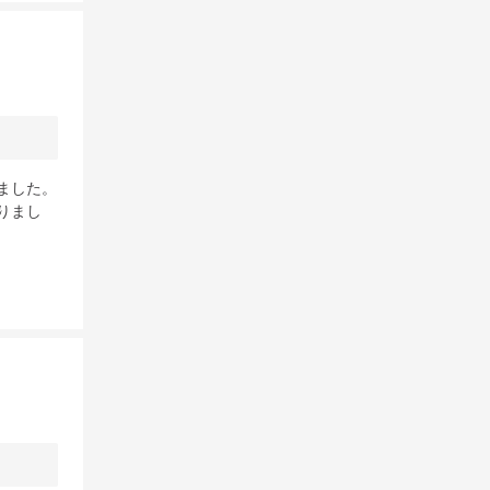
ました。
りまし