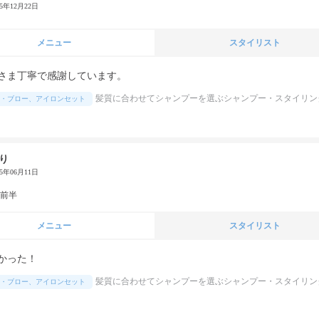
25年12月22日
メニュー
スタイリスト
さま丁寧で感謝しています。
髪質に合わせてシャンプーを選ぶシャンプー・スタイリン
・ブロー、アイロンセット
り
25年06月11日
代前半
メニュー
スタイリスト
かった！
髪質に合わせてシャンプーを選ぶシャンプー・スタイリン
・ブロー、アイロンセット