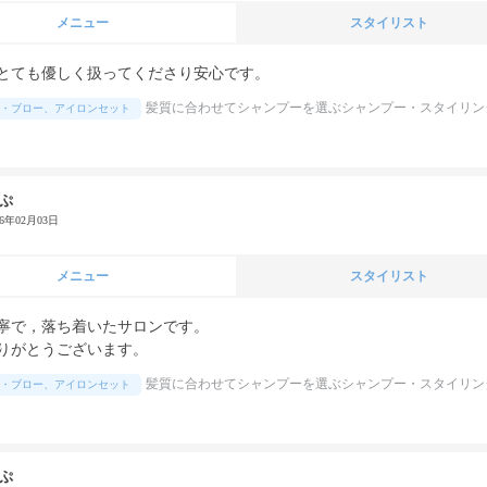
メニュー
スタイリスト
とても優しく扱ってくださり安心です。
髪質に合わせてシャンプーを選ぶシャンプー・スタイリン
・ブロー、アイロンセット
ぷ
26年02月03日
メニュー
スタイリスト
寧で，落ち着いたサロンです。

りがとうございます。
髪質に合わせてシャンプーを選ぶシャンプー・スタイリン
・ブロー、アイロンセット
ぷ