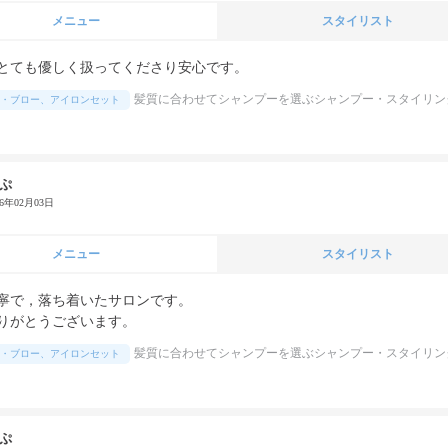
メニュー
スタイリスト
とても優しく扱ってくださり安心です。
髪質に合わせてシャンプーを選ぶシャンプー・スタイリン
・ブロー、アイロンセット
ぷ
26年02月03日
メニュー
スタイリスト
寧で，落ち着いたサロンです。

りがとうございます。
髪質に合わせてシャンプーを選ぶシャンプー・スタイリン
・ブロー、アイロンセット
ぷ