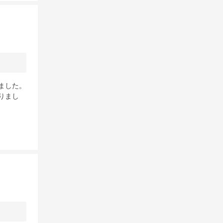
ました。
りまし