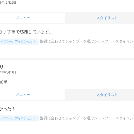
25年12月22日
メニュー
スタイリスト
さま丁寧で感謝しています。
髪質に合わせてシャンプーを選ぶシャンプー・スタイリン
・ブロー、アイロンセット
り
25年06月11日
代前半
メニュー
スタイリスト
かった！
髪質に合わせてシャンプーを選ぶシャンプー・スタイリン
・ブロー、アイロンセット