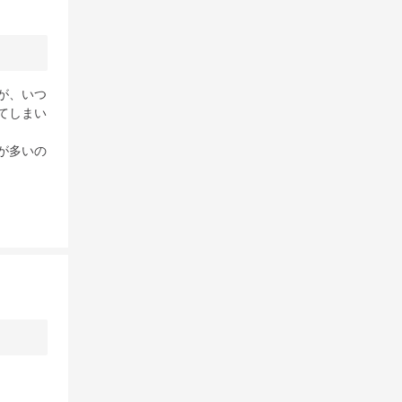
が、いつ
てしまい
が多いの