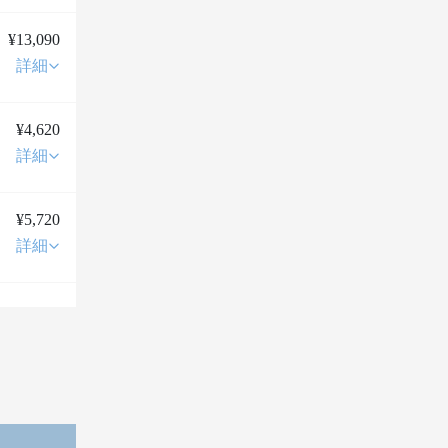
¥13,090
詳細
¥4,620
詳細
¥5,720
詳細