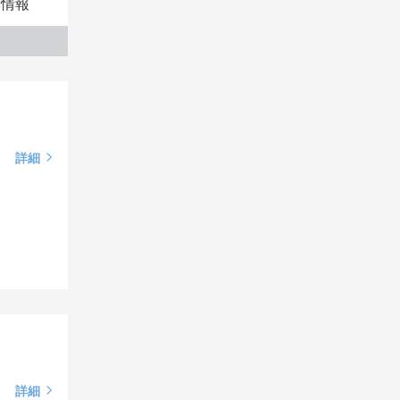
本情報
詳細
詳細