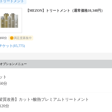
トリートメント
【MEZON】トリートメント（通常価格10,340円）
60分
満足度募集中
チケット(¥5,775)
オプションメニュー
ット
60分
髪質改善】カット+酸熱プレミアムトリートメント
120分