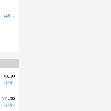
詳細
¥3,190
詳細
¥11,260
詳細