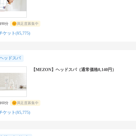
90分
満足度募集中
チケット(¥5,775)
ヘッドスパ
【MEZON】ヘッドスパ（通常価格8,140円）
60分
満足度募集中
チケット(¥5,775)