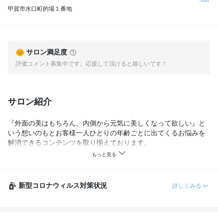
甲賀市水口町的場１番地
サロン満足度
評価コメント募集中です。応援して頂けると嬉しいです！
サロン紹介
『外面の美はもちろん、内側から元気に美しくなって欲しい』と
いう想いのもとお客様一人ひとりの年齢ごとに出てくるお悩みを
解消できるコンテンツを取り揃えております。
新型コロナウィルス対策状況
詳しくみる