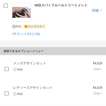
60分スパ＋フルールトリートメント
詳細
90分
満足度募集中
4チケット(¥11,550)
追加できるオプションメニュー
メンズデザインカット
¥4,620
詳細
60分
レディースデザインカット
¥4,620
詳細
60分