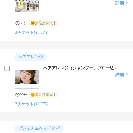
詳細
60分
満足度募集中
2チケット(¥5,775)
ヘアアレンジ
ヘアアレンジ（シャンプー、ブロー込）
詳細
90分
満足度募集中
2チケット(¥5,775)
プレミアムヘッドスパ