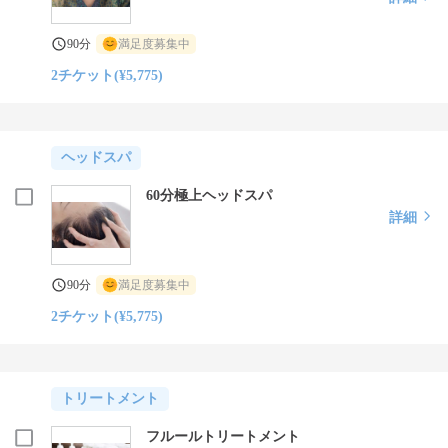
90分
満足度募集中
2チケット(¥5,775)
ヘッドスパ
60分極上ヘッドスパ
詳細
90分
満足度募集中
2チケット(¥5,775)
トリートメント
フルールトリートメント