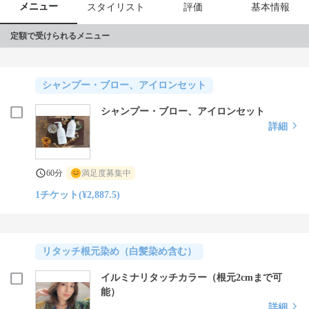
メニュー
スタイリスト
評価
基本情報
定額で受けられるメニュー
シャンプー・ブロー、アイロンセット
シャンプー・ブロー、アイロンセット
詳細
60分
満足度募集中
1チケット(¥2,887.5)
リタッチ根元染め（白髪染め含む）
イルミナリタッチカラー（根元2cmまで可
能）
詳細