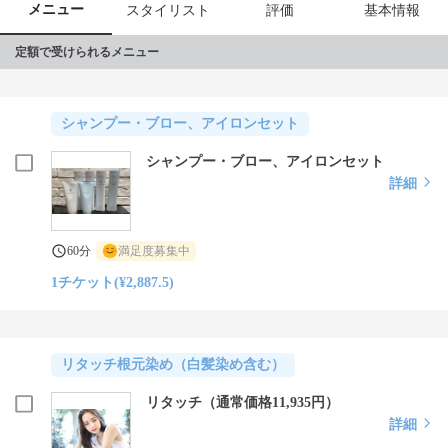
メニュー
スタイリスト
評価
基本情報
定額で受けられるメニュー
シャンプー・ブロー、アイロンセット
シャンプー・ブロー、アイロンセット
詳細
60分
満足度募集中
1チケット(¥2,887.5)
リタッチ根元染め（白髪染め含む）
リタッチ（通常価格11,935円）
詳細