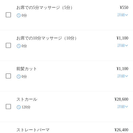
お席での5分マッサージ（5分）
¥550
詳細
0分
お席での10分マッサージ（10分）
¥1,100
詳細
0分
前髪カット
¥1,100
詳細
0分
ストカール
¥28,600
詳細
120分
ストレートパーマ
¥26,400