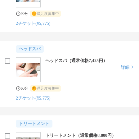
90分
満足度募集中
2チケット(¥5,775)
ヘッドスパ
ヘッドスパ（通常価格7,425円）
詳細
60分
満足度募集中
2チケット(¥5,775)
トリートメント
トリートメント（通常価格8,800円）