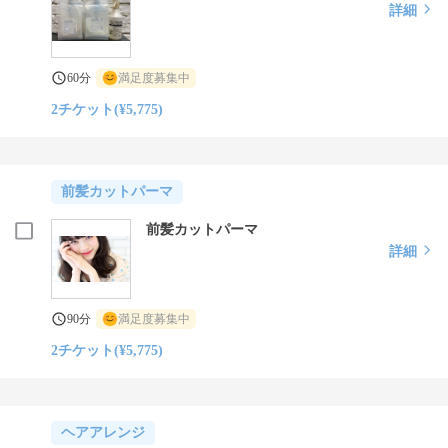
詳細
60分
満足度募集中
2チケット(¥5,775)
前髪カットパーマ
前髪カットパーマ
詳細
90分
満足度募集中
2チケット(¥5,775)
ヘアアレンジ