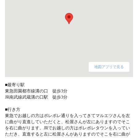
地図アプリで見る
■最寄り駅

東急田園都市線溝の口　徒歩3分

JR南武線武蔵溝の口駅　徒歩3分

■行き方

東急でお越しの方はポレポレ通りを入ってきてマルエツさんを左
に曲がり直進していただくと、松屋さんが左にありますのでそこ
を右に曲がります。JRでお越しの方はポレポレタウンを入ってい
ただき、直進すると左に松屋さんがありますのでそこを右に曲が