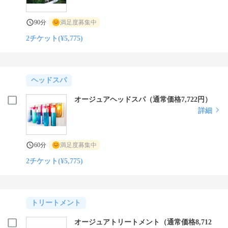
90分
満足度募集中
2チケット(¥5,775)
ヘッドスパ
オージュアヘッドスパ（通常価格7,722円）
詳細
60分
満足度募集中
2チケット(¥5,775)
トリートメント
オージュアトリートメント（通常価格8,712