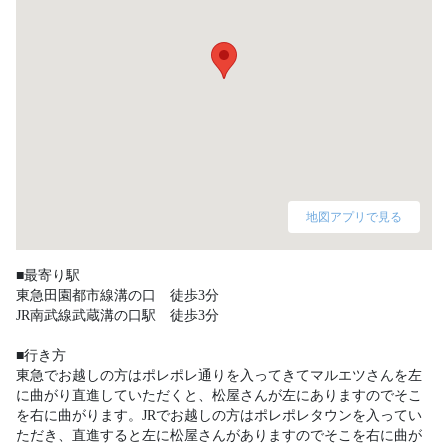
地図アプリで見る
■最寄り駅

東急田園都市線溝の口　徒歩3分

JR南武線武蔵溝の口駅　徒歩3分

■行き方

東急でお越しの方はポレポレ通りを入ってきてマルエツさんを左
に曲がり直進していただくと、松屋さんが左にありますのでそこ
を右に曲がります。JRでお越しの方はポレポレタウンを入ってい
ただき、直進すると左に松屋さんがありますのでそこを右に曲が