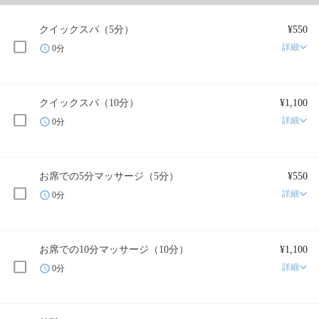
クイックスパ（5分）
¥550
詳細
0分
クイックスパ（10分）
¥1,100
詳細
0分
お席での5分マッサージ（5分）
¥550
詳細
0分
お席での10分マッサージ（10分）
¥1,100
詳細
0分