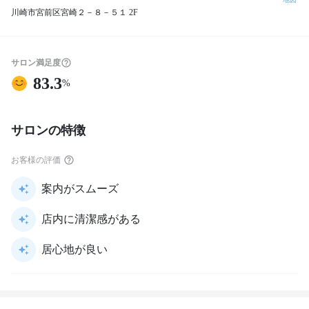
川崎市宮前区宮崎２－８－５１ 2F
サロン満足度
83.3
%
サロンの特徴
お客様の評価
案内がスムーズ
店内に清潔感がある
居心地が良い