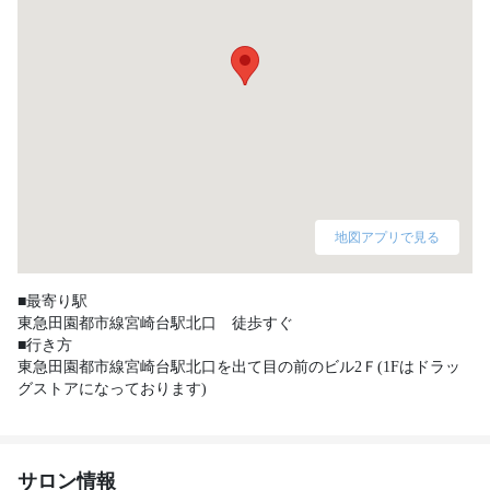
地図アプリで見る
■最寄り駅

東急田園都市線宮崎台駅北口　徒歩すぐ

■行き方

東急田園都市線宮崎台駅北口を出て目の前のビル2Ｆ(1Fはドラッ
サロン情報