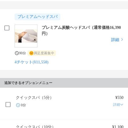
プレミアムヘッドスパ
プレミアム炭酸ヘッドスパ（通常価格16,390
円）
詳細
90分
満足度募集中
4チケット(¥11,550)
追加できるオプションメニュー
クイックスパ（5分）
¥550
詳細
0分
クイックスパ（10分）
¥1,100