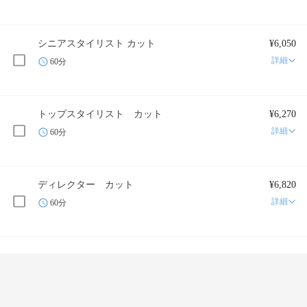
シニアスタイリスト カット
¥6,050
詳細
60分
トップスタイリスト カット
¥6,270
詳細
60分
ディレクター カット
¥6,820
詳細
60分