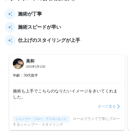
施術が丁寧
施術スピードが早い
仕上げのスタイリングが上手
美和
2025年5月12日
年齢：50代後半
施術も上手でこちらのなりたいイメージをきいてくれま
した。
すべて見る
ロールブラシで丁寧にブロー
シャンプー・ブロー、アイロンセット
するシャンプー・スタイリング