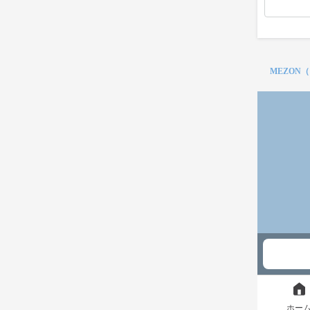
MEZON
ホー