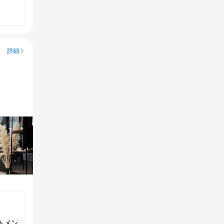
詳細
トメン