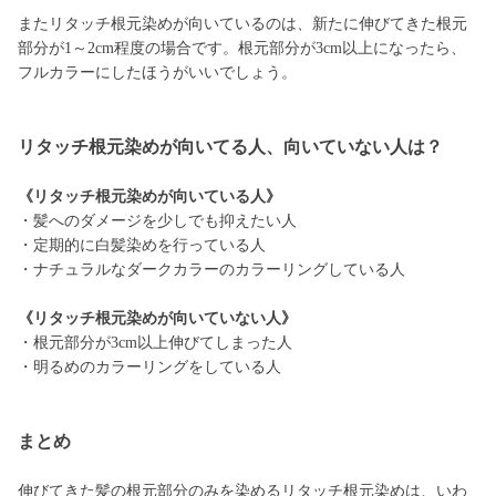
またリタッチ根元染めが向いているのは、新たに伸びてきた根元
部分が1～2cm程度の場合です。根元部分が3cm以上になったら、
フルカラーにしたほうがいいでしょう。
リタッチ根元染めが向いてる人、向いていない人は？
《リタッチ根元染めが向いている人》
・髪へのダメージを少しでも抑えたい人
・定期的に白髪染めを行っている人
・ナチュラルなダークカラーのカラーリングしている人
《リタッチ根元染めが向いていない人》
・根元部分が3cm以上伸びてしまった人
・明るめのカラーリングをしている人
まとめ
伸びてきた髪の根元部分のみを染めるリタッチ根元染めは、いわ