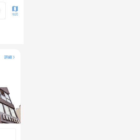
地図
詳細