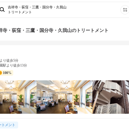
吉祥寺・荻窪・三鷹・国分寺・久我山
トリートメント
吉祥寺・荻窪・三鷹・国分寺・久我山のトリートメント
より徒歩5分
園駅より徒歩13分
100%
ートメント