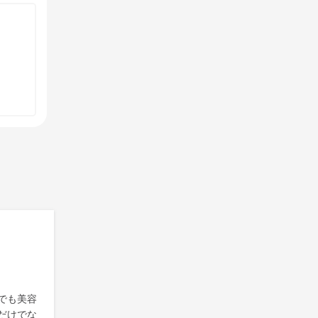
でも美容
だけでな