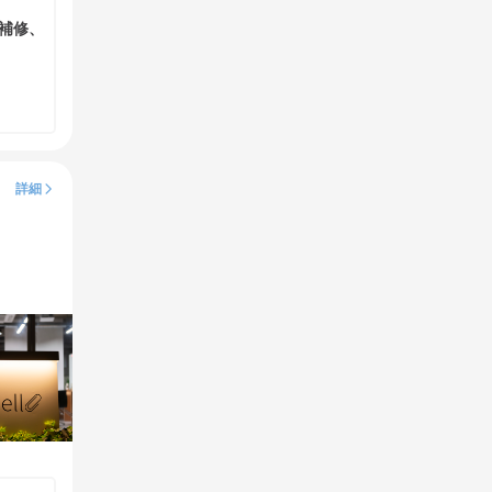
補修、
詳細