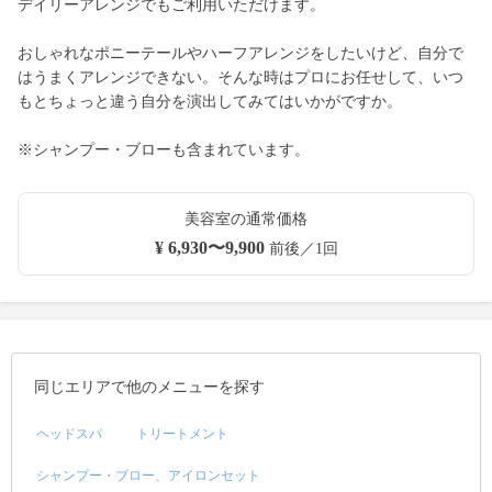
デイリーアレンジでもご利用いただけます。
おしゃれなポニーテールやハーフアレンジをしたいけど、自分で
はうまくアレンジできない。そんな時はプロにお任せして、いつ
もとちょっと違う自分を演出してみてはいかがですか。
※シャンプー・ブローも含まれています。
美容室の通常価格
¥ 6,930〜9,900
前後／1回
同じエリアで他のメニューを探す
ヘッドスパ
トリートメント
シャンプー・ブロー、アイロンセット