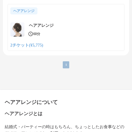
ヘアアレンジ
ヘアアレンジ
60分
2チケット(¥5,775)
1
ヘアアレンジについて
ヘアアレンジとは
結婚式・パーティーの時はもちろん、ちょっとしたお食事などの