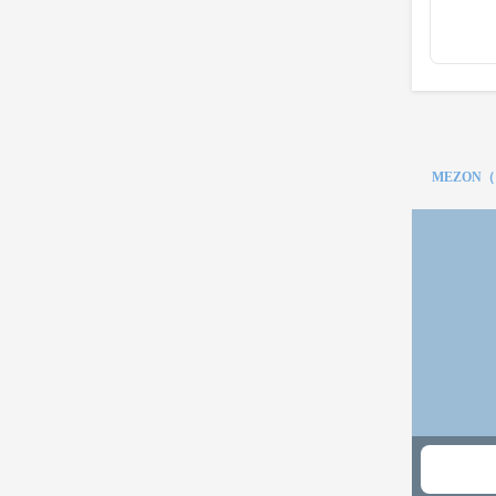
MEZON