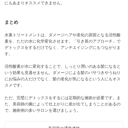
にもあまりオススメできません。
まとめ
水素トリートメントは、ダメージヘアや老化の原因となる活性酸
素を、ただの水に化学変化させます。「引き算のアプローチ」で
デトックスをするだけでなく、アンチエイジングにもつながりま
す。
活性酸素が水に変化することで、しっとり潤いのある髪になると
いう効果も見逃せません。ダメージによる髪のパサつきやうねり
にお悩みの人だけでなく、髪の老化が気になるという人にもオス
スメです。
ただ、完璧にデトックスをするには定期的な施術が必要です。ま
た、美容師の腕によって仕上がりに差が出てしまうことがあるの
で、施術例の多いサロンを選びましょう。