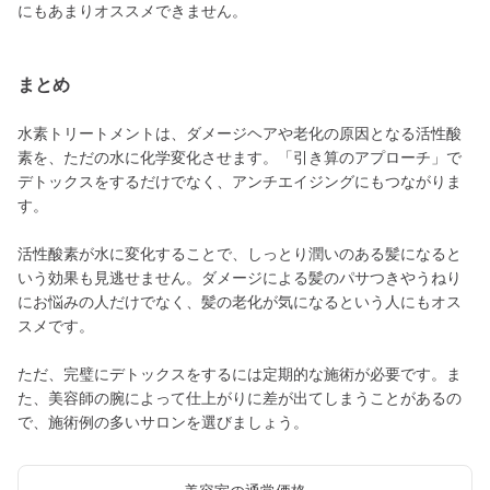
にもあまりオススメできません。
まとめ
水素トリートメントは、ダメージヘアや老化の原因となる活性酸
素を、ただの水に化学変化させます。「引き算のアプローチ」で
デトックスをするだけでなく、アンチエイジングにもつながりま
す。
活性酸素が水に変化することで、しっとり潤いのある髪になると
いう効果も見逃せません。ダメージによる髪のパサつきやうねり
にお悩みの人だけでなく、髪の老化が気になるという人にもオス
スメです。
ただ、完璧にデトックスをするには定期的な施術が必要です。ま
た、美容師の腕によって仕上がりに差が出てしまうことがあるの
で、施術例の多いサロンを選びましょう。