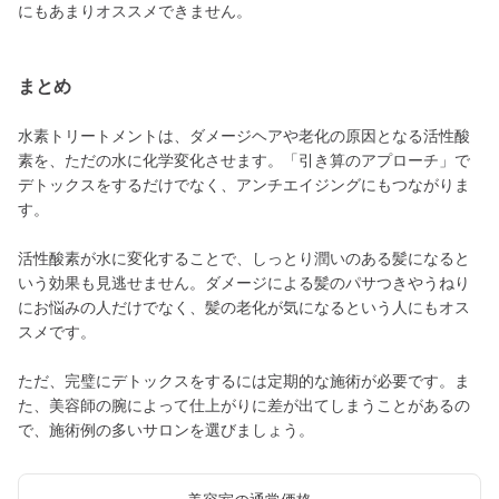
にもあまりオススメできません。
まとめ
水素トリートメントは、ダメージヘアや老化の原因となる活性酸
素を、ただの水に化学変化させます。「引き算のアプローチ」で
デトックスをするだけでなく、アンチエイジングにもつながりま
す。
活性酸素が水に変化することで、しっとり潤いのある髪になると
いう効果も見逃せません。ダメージによる髪のパサつきやうねり
にお悩みの人だけでなく、髪の老化が気になるという人にもオス
スメです。
ただ、完璧にデトックスをするには定期的な施術が必要です。ま
た、美容師の腕によって仕上がりに差が出てしまうことがあるの
で、施術例の多いサロンを選びましょう。