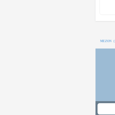
MEZON