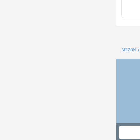
MEZON