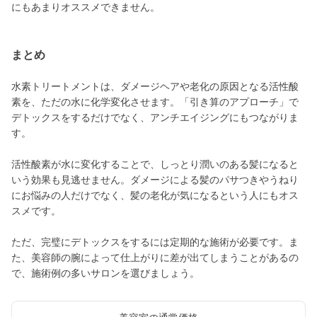
にもあまりオススメできません。
まとめ
水素トリートメントは、ダメージヘアや老化の原因となる活性酸
素を、ただの水に化学変化させます。「引き算のアプローチ」で
デトックスをするだけでなく、アンチエイジングにもつながりま
す。
活性酸素が水に変化することで、しっとり潤いのある髪になると
いう効果も見逃せません。ダメージによる髪のパサつきやうねり
にお悩みの人だけでなく、髪の老化が気になるという人にもオス
スメです。
ただ、完璧にデトックスをするには定期的な施術が必要です。ま
た、美容師の腕によって仕上がりに差が出てしまうことがあるの
で、施術例の多いサロンを選びましょう。