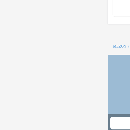
MEZON