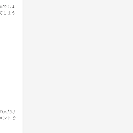
るでしょ
てしまう
の人だけ
メントで