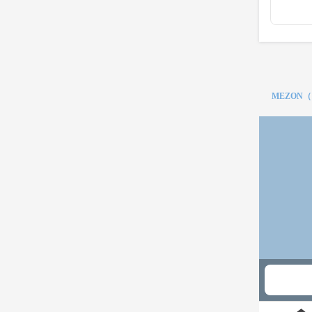
MEZON