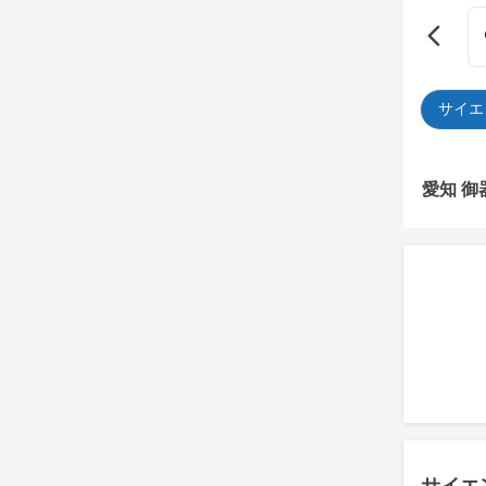
サイエ
愛知 