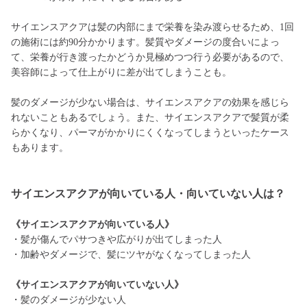
サイエンスアクアは髪の内部にまで栄養を染み渡らせるため、1回
の施術には約90分かかります。髪質やダメージの度合いによっ
て、栄養が行き渡ったかどうか見極めつつ行う必要があるので、
美容師によって仕上がりに差が出てしまうことも。
髪のダメージが少ない場合は、サイエンスアクアの効果を感じら
れないこともあるでしょう。また、サイエンスアクアで髪質が柔
らかくなり、パーマがかかりにくくなってしまうといったケース
もあります。
サイエンスアクアが向いている人・向いていない人は？
《サイエンスアクアが向いている人》
・髪が傷んでパサつきや広がりが出てしまった人
・加齢やダメージで、髪にツヤがなくなってしまった人
《サイエンスアクアが向いていない人》
・髪のダメージが少ない人