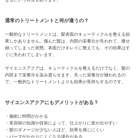
通常のトリートメントと何が違うの？
一般的なトリートメントは、髪表面のキューティクルを整える効
果しかありません。傷んだ髪は、内部の栄養分が失われて、痩せ
細ってしまった状態。表面だけキレイに整えても、その効果はす
ぐに失われてしまいます。
サイエンスアクアは、キューティクルを整えるだけでなく、髪の
内部まで栄養分を染み渡らせます。失った栄養分が補われるの
で、一般的なトリートメントよりも効果が長持ちするのです。
サイエンスアクアにもデメリットがある？
・施術に時間がかかる
・美容師の知識や技術によって、仕上がりに差が出やすい
・髪のダメージが少ない人ほど、効果を感じにくい
・パーマがかかりにくくなる場合がある