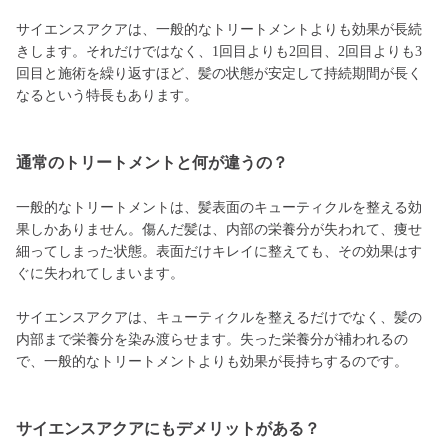
サイエンスアクアは、一般的なトリートメントよりも効果が長続
きします。それだけではなく、1回目よりも2回目、2回目よりも3
回目と施術を繰り返すほど、髪の状態が安定して持続期間が長く
なるという特長もあります。
通常のトリートメントと何が違うの？
一般的なトリートメントは、髪表面のキューティクルを整える効
果しかありません。傷んだ髪は、内部の栄養分が失われて、痩せ
細ってしまった状態。表面だけキレイに整えても、その効果はす
ぐに失われてしまいます。
サイエンスアクアは、キューティクルを整えるだけでなく、髪の
内部まで栄養分を染み渡らせます。失った栄養分が補われるの
で、一般的なトリートメントよりも効果が長持ちするのです。
サイエンスアクアにもデメリットがある？