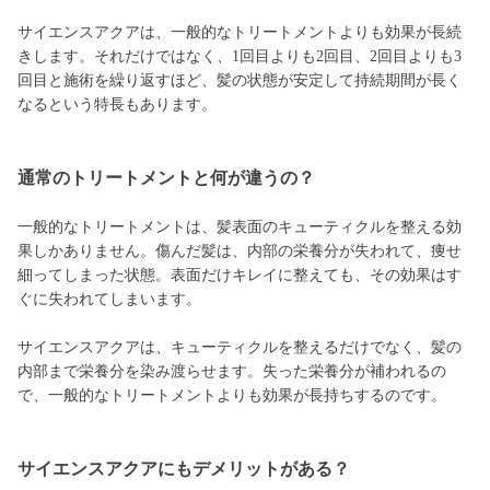
サイエンスアクアは、一般的なトリートメントよりも効果が長続
きします。それだけではなく、1回目よりも2回目、2回目よりも3
回目と施術を繰り返すほど、髪の状態が安定して持続期間が長く
なるという特長もあります。
通常のトリートメントと何が違うの？
一般的なトリートメントは、髪表面のキューティクルを整える効
果しかありません。傷んだ髪は、内部の栄養分が失われて、痩せ
細ってしまった状態。表面だけキレイに整えても、その効果はす
ぐに失われてしまいます。
サイエンスアクアは、キューティクルを整えるだけでなく、髪の
内部まで栄養分を染み渡らせます。失った栄養分が補われるの
で、一般的なトリートメントよりも効果が長持ちするのです。
サイエンスアクアにもデメリットがある？