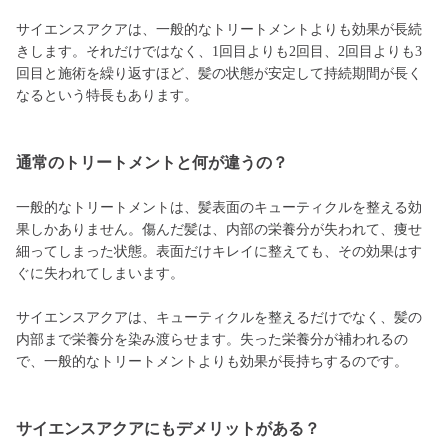
サイエンスアクアは、一般的なトリートメントよりも効果が長続
きします。それだけではなく、1回目よりも2回目、2回目よりも3
回目と施術を繰り返すほど、髪の状態が安定して持続期間が長く
なるという特長もあります。
通常のトリートメントと何が違うの？
一般的なトリートメントは、髪表面のキューティクルを整える効
果しかありません。傷んだ髪は、内部の栄養分が失われて、痩せ
細ってしまった状態。表面だけキレイに整えても、その効果はす
ぐに失われてしまいます。
サイエンスアクアは、キューティクルを整えるだけでなく、髪の
内部まで栄養分を染み渡らせます。失った栄養分が補われるの
で、一般的なトリートメントよりも効果が長持ちするのです。
サイエンスアクアにもデメリットがある？