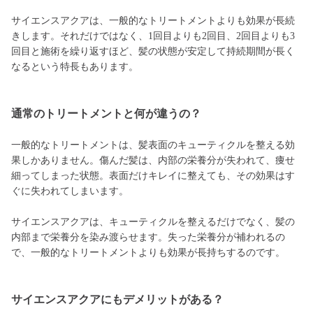
サイエンスアクアは、一般的なトリートメントよりも効果が長続
きします。それだけではなく、1回目よりも2回目、2回目よりも3
回目と施術を繰り返すほど、髪の状態が安定して持続期間が長く
なるという特長もあります。
通常のトリートメントと何が違うの？
一般的なトリートメントは、髪表面のキューティクルを整える効
果しかありません。傷んだ髪は、内部の栄養分が失われて、痩せ
細ってしまった状態。表面だけキレイに整えても、その効果はす
ぐに失われてしまいます。
サイエンスアクアは、キューティクルを整えるだけでなく、髪の
内部まで栄養分を染み渡らせます。失った栄養分が補われるの
で、一般的なトリートメントよりも効果が長持ちするのです。
サイエンスアクアにもデメリットがある？