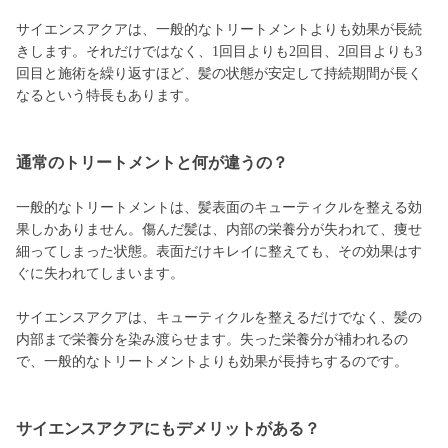
サイエンスアクアは、一般的なトリートメントよりも効果が長続
きします。それだけではなく、1回目よりも2回目、2回目よりも3
回目と施術を繰り返すほど、髪の状態が安定して持続期間が長く
なるという特長もあります。
通常のトリートメントと何が違うの？
一般的なトリートメントは、髪表面のキューティクルを整える効
果しかありません。傷んだ髪は、内部の栄養分が失われて、痩せ
細ってしまった状態。表面だけキレイに整えても、その効果はす
ぐに失われてしまいます。
サイエンスアクアは、キューティクルを整えるだけでなく、髪の
内部まで栄養分を染み渡らせます。失った栄養分が補われるの
で、一般的なトリートメントよりも効果が長持ちするのです。
サイエンスアクアにもデメリットがある？