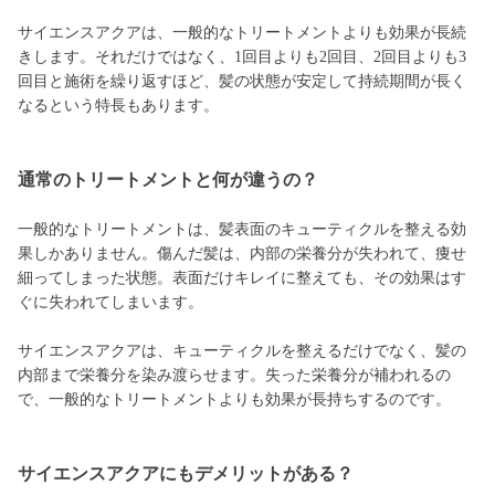
サイエンスアクアは、一般的なトリートメントよりも効果が長続
きします。それだけではなく、1回目よりも2回目、2回目よりも3
回目と施術を繰り返すほど、髪の状態が安定して持続期間が長く
なるという特長もあります。
通常のトリートメントと何が違うの？
一般的なトリートメントは、髪表面のキューティクルを整える効
果しかありません。傷んだ髪は、内部の栄養分が失われて、痩せ
細ってしまった状態。表面だけキレイに整えても、その効果はす
ぐに失われてしまいます。
サイエンスアクアは、キューティクルを整えるだけでなく、髪の
内部まで栄養分を染み渡らせます。失った栄養分が補われるの
で、一般的なトリートメントよりも効果が長持ちするのです。
サイエンスアクアにもデメリットがある？