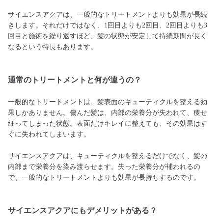
サイエンスアクアは、一般的なトリートメントよりも効果が長続
きします。それだけではなく、1回目よりも2回目、2回目よりも3
回目と施術を繰り返すほど、髪の状態が安定して持続期間が長く
なるという特長もあります。
通常のトリートメントと何が違うの？
一般的なトリートメントは、髪表面のキューティクルを整える効
果しかありません。傷んだ髪は、内部の栄養分が失われて、痩せ
細ってしまった状態。表面だけキレイに整えても、その効果はす
ぐに失われてしまいます。
サイエンスアクアは、キューティクルを整えるだけでなく、髪の
内部まで栄養分を染み渡らせます。失った栄養分が補われるの
で、一般的なトリートメントよりも効果が長持ちするのです。
サイエンスアクアにもデメリットがある？