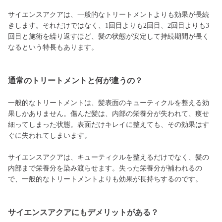
サイエンスアクアは、一般的なトリートメントよりも効果が長続
きします。それだけではなく、1回目よりも2回目、2回目よりも3
回目と施術を繰り返すほど、髪の状態が安定して持続期間が長く
なるという特長もあります。
通常のトリートメントと何が違うの？
一般的なトリートメントは、髪表面のキューティクルを整える効
果しかありません。傷んだ髪は、内部の栄養分が失われて、痩せ
細ってしまった状態。表面だけキレイに整えても、その効果はす
ぐに失われてしまいます。
サイエンスアクアは、キューティクルを整えるだけでなく、髪の
内部まで栄養分を染み渡らせます。失った栄養分が補われるの
で、一般的なトリートメントよりも効果が長持ちするのです。
サイエンスアクアにもデメリットがある？