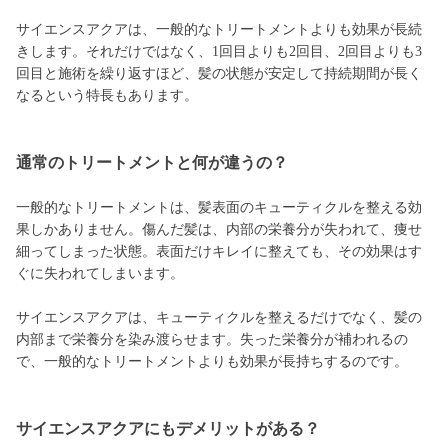
サイエンスアクアは、一般的なトリートメントよりも効果が長続
きします。それだけではなく、1回目よりも2回目、2回目よりも3
回目と施術を繰り返すほど、髪の状態が安定して持続期間が長く
なるという特長もあります。
通常のトリートメントと何が違うの？
一般的なトリートメントは、髪表面のキューティクルを整える効
果しかありません。傷んだ髪は、内部の栄養分が失われて、痩せ
細ってしまった状態。表面だけキレイに整えても、その効果はす
ぐに失われてしまいます。
サイエンスアクアは、キューティクルを整えるだけでなく、髪の
内部まで栄養分を染み渡らせます。失った栄養分が補われるの
で、一般的なトリートメントよりも効果が長持ちするのです。
サイエンスアクアにもデメリットがある？