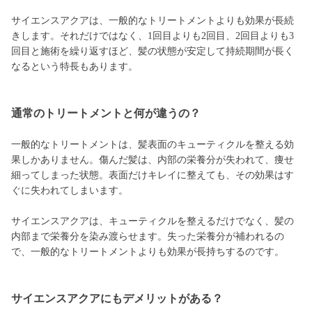
サイエンスアクアは、一般的なトリートメントよりも効果が長続
きします。それだけではなく、1回目よりも2回目、2回目よりも3
回目と施術を繰り返すほど、髪の状態が安定して持続期間が長く
なるという特長もあります。
通常のトリートメントと何が違うの？
一般的なトリートメントは、髪表面のキューティクルを整える効
果しかありません。傷んだ髪は、内部の栄養分が失われて、痩せ
細ってしまった状態。表面だけキレイに整えても、その効果はす
ぐに失われてしまいます。
サイエンスアクアは、キューティクルを整えるだけでなく、髪の
内部まで栄養分を染み渡らせます。失った栄養分が補われるの
で、一般的なトリートメントよりも効果が長持ちするのです。
サイエンスアクアにもデメリットがある？