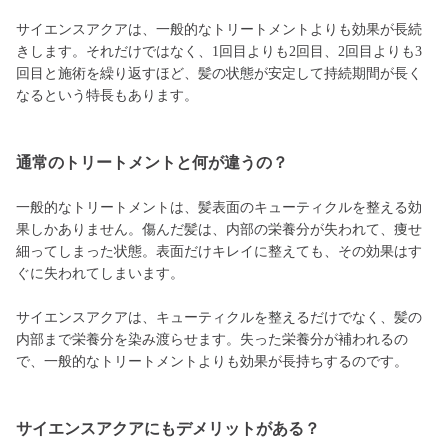
サイエンスアクアは、一般的なトリートメントよりも効果が長続
きします。それだけではなく、1回目よりも2回目、2回目よりも3
回目と施術を繰り返すほど、髪の状態が安定して持続期間が長く
なるという特長もあります。
通常のトリートメントと何が違うの？
一般的なトリートメントは、髪表面のキューティクルを整える効
果しかありません。傷んだ髪は、内部の栄養分が失われて、痩せ
細ってしまった状態。表面だけキレイに整えても、その効果はす
ぐに失われてしまいます。
サイエンスアクアは、キューティクルを整えるだけでなく、髪の
内部まで栄養分を染み渡らせます。失った栄養分が補われるの
で、一般的なトリートメントよりも効果が長持ちするのです。
サイエンスアクアにもデメリットがある？