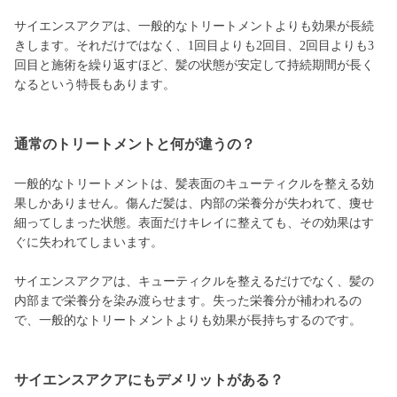
サイエンスアクアは、一般的なトリートメントよりも効果が長続
きします。それだけではなく、1回目よりも2回目、2回目よりも3
回目と施術を繰り返すほど、髪の状態が安定して持続期間が長く
なるという特長もあります。
通常のトリートメントと何が違うの？
一般的なトリートメントは、髪表面のキューティクルを整える効
果しかありません。傷んだ髪は、内部の栄養分が失われて、痩せ
細ってしまった状態。表面だけキレイに整えても、その効果はす
ぐに失われてしまいます。
サイエンスアクアは、キューティクルを整えるだけでなく、髪の
内部まで栄養分を染み渡らせます。失った栄養分が補われるの
で、一般的なトリートメントよりも効果が長持ちするのです。
サイエンスアクアにもデメリットがある？