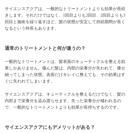
サイエンスアクアは、一般的なトリートメントよりも効果が長続
きします。それだけではなく、1回目よりも2回目、2回目よりも3
回目と施術を繰り返すほど、髪の状態が安定して持続期間が長く
なるという特長もあります。
通常のトリートメントと何が違うの？
一般的なトリートメントは、髪表面のキューティクルを整える効
果しかありません。傷んだ髪は、内部の栄養分が失われて、痩せ
細ってしまった状態。表面だけキレイに整えても、その効果はす
ぐに失われてしまいます。
サイエンスアクアは、キューティクルを整えるだけでなく、髪の
内部まで栄養分を染み渡らせます。失った栄養分が補われるの
で、一般的なトリートメントよりも効果が長持ちするのです。
サイエンスアクアにもデメリットがある？