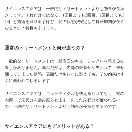
サイエンスアクアは、一般的なトリートメントよりも効果が長続
きします。それだけではなく、1回目よりも2回目、2回目よりも3
回目と施術を繰り返すほど、髪の状態が安定して持続期間が長く
なるという特長もあります。
通常のトリートメントと何が違うの？
一般的なトリートメントは、髪表面のキューティクルを整える効
果しかありません。傷んだ髪は、内部の栄養分が失われて、痩せ
細ってしまった状態。表面だけキレイに整えても、その効果はす
ぐに失われてしまいます。
サイエンスアクアは、キューティクルを整えるだけでなく、髪の
内部まで栄養分を染み渡らせます。失った栄養分が補われるの
で、一般的なトリートメントよりも効果が長持ちするのです。
サイエンスアクアにもデメリットがある？