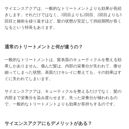
サイエンスアクアは、一般的なトリートメントよりも効果が長続
きします。それだけではなく、1回目よりも2回目、2回目よりも3
回目と施術を繰り返すほど、髪の状態が安定して持続期間が長く
なるという特長もあります。
通常のトリートメントと何が違うの？
一般的なトリートメントは、髪表面のキューティクルを整える効
果しかありません。傷んだ髪は、内部の栄養分が失われて、痩せ
細ってしまった状態。表面だけキレイに整えても、その効果はす
ぐに失われてしまいます。
サイエンスアクアは、キューティクルを整えるだけでなく、髪の
内部まで栄養分を染み渡らせます。失った栄養分が補われるの
で、一般的なトリートメントよりも効果が長持ちするのです。
サイエンスアクアにもデメリットがある？