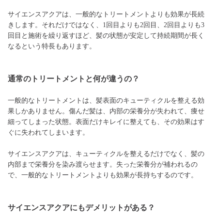
サイエンスアクアは、一般的なトリートメントよりも効果が長続
きします。それだけではなく、1回目よりも2回目、2回目よりも3
回目と施術を繰り返すほど、髪の状態が安定して持続期間が長く
なるという特長もあります。
通常のトリートメントと何が違うの？
一般的なトリートメントは、髪表面のキューティクルを整える効
果しかありません。傷んだ髪は、内部の栄養分が失われて、痩せ
細ってしまった状態。表面だけキレイに整えても、その効果はす
ぐに失われてしまいます。
サイエンスアクアは、キューティクルを整えるだけでなく、髪の
内部まで栄養分を染み渡らせます。失った栄養分が補われるの
で、一般的なトリートメントよりも効果が長持ちするのです。
サイエンスアクアにもデメリットがある？