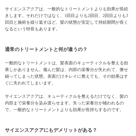
サイエンスアクアは、一般的なトリートメントよりも効果が長続
きします。それだけではなく、1回目よりも2回目、2回目よりも3
回目と施術を繰り返すほど、髪の状態が安定して持続期間が長く
なるという特長もあります。
通常のトリートメントと何が違うの？
一般的なトリートメントは、髪表面のキューティクルを整える効
果しかありません。傷んだ髪は、内部の栄養分が失われて、痩せ
細ってしまった状態。表面だけキレイに整えても、その効果はす
ぐに失われてしまいます。
サイエンスアクアは、キューティクルを整えるだけでなく、髪の
内部まで栄養分を染み渡らせます。失った栄養分が補われるの
で、一般的なトリートメントよりも効果が長持ちするのです。
サイエンスアクアにもデメリットがある？