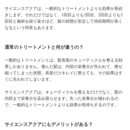
サイエンスアクアは、一般的なトリートメントよりも効果が長続
きします。それだけではなく、1回目よりも2回目、2回目よりも3
回目と施術を繰り返すほど、髪の状態が安定して持続期間が長く
なるという特長もあります。
通常のトリートメントと何が違うの？
一般的なトリートメントは、髪表面のキューティクルを整える効
果しかありません。傷んだ髪は、内部の栄養分が失われて、痩せ
細ってしまった状態。表面だけキレイに整えても、その効果はす
ぐに失われてしまいます。
サイエンスアクアは、キューティクルを整えるだけでなく、髪の
内部まで栄養分を染み渡らせます。失った栄養分が補われるの
で、一般的なトリートメントよりも効果が長持ちするのです。
サイエンスアクアにもデメリットがある？