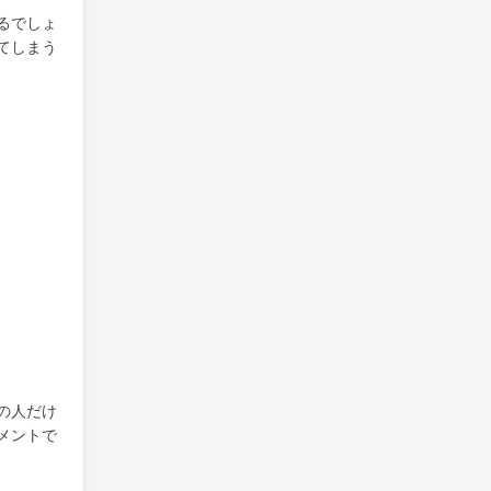
るでしょ
てしまう
の人だけ
メントで