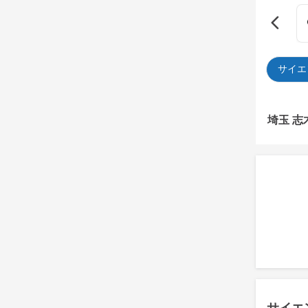
サイエ
埼玉 