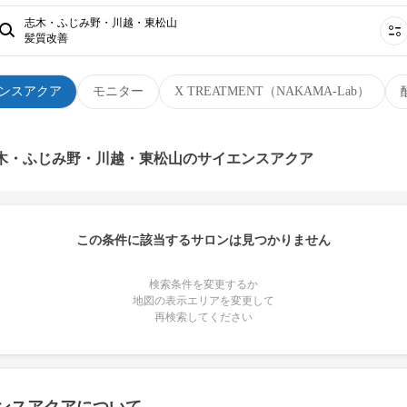
志木・ふじみ野・川越・東松山
髪質改善
ンスアクア
モニター
X TREATMENT（NAKAMA-Lab）
志木・ふじみ野・川越・東松山のサイエンスアクア
この条件に該当するサロンは見つかりません
検索条件を変更するか
地図の表示エリアを変更して
再検索してください