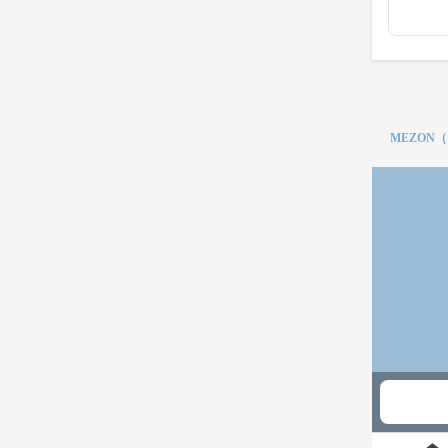
MEZON